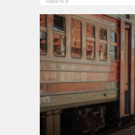
НОВОСТИ