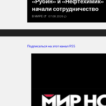
«Рубин» и «Нефтехимик»
начали сотрудничество
В МИРЕ
07.08.2026
Подписаться на этот канал RSS