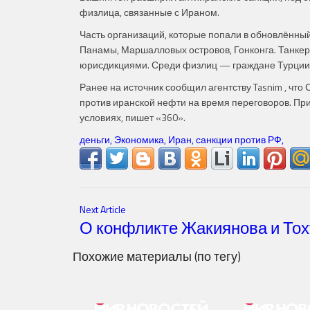
физлица, связанные с Ираном.
Часть организаций, которые попали в обновлённы
Панамы, Маршалловых островов, Гонконга. Танкер
юрисдикциями. Среди физлиц — граждане Турции 
Ранее на источник сообщил агентству Tasnim , чт
против иранской нефти на время переговоров. При
условиях, пишет «360».
деньги,
Экономика,
Иран,
санкции против РФ,
Next Article
О конфликте Жакиянова и То
Похожие материалы (по тегу)