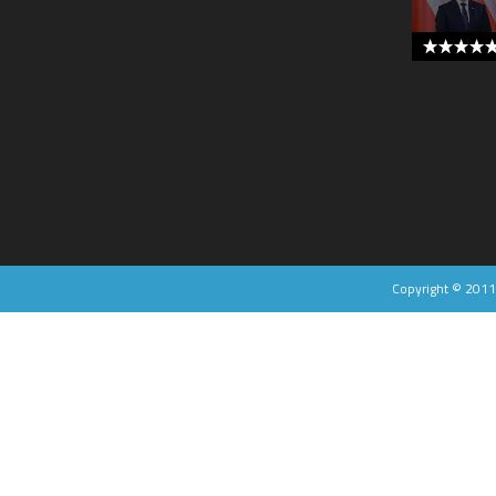
5 out of 
Copyright © 201