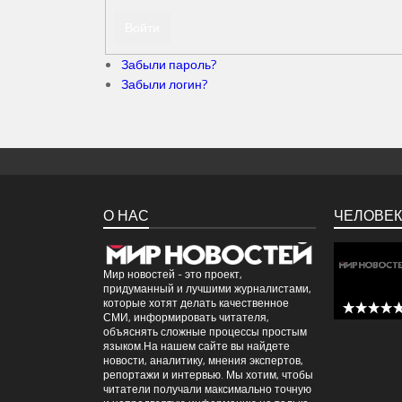
Забыли пароль?
Забыли логин?
О НАС
ЧЕЛОВЕК
Мир новостей - это проект,
придуманный и лучшими журналистами,
которые хотят делать качественное
СМИ, информировать читателя,
5 out of 
объяснять сложные процессы простым
языком.На нашем сайте вы найдете
новости, аналитику, мнения экспертов,
репортажи и интервью. Мы хотим, чтобы
читатели получали максимально точную