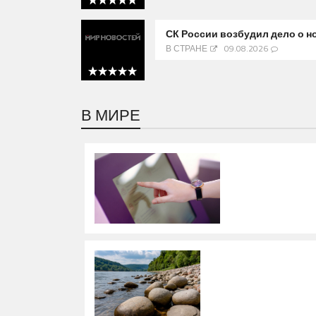
5 out of 5
СК России возбудил дело о н
В СТРАНЕ
09.08.2026
5 out of 5
В МИРЕ