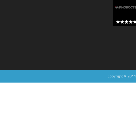
5 out of 
Copyright © 201