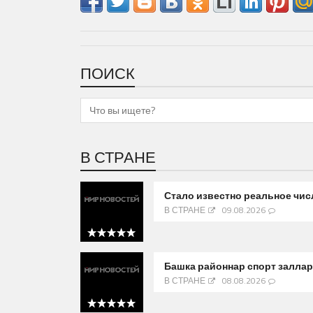
ПОИСК
В СТРАНЕ
Стало известно реальное чис
В СТРАНЕ
09.08.2026
5 out of 5
Башка районнар спорт заллар
В СТРАНЕ
08.08.2026