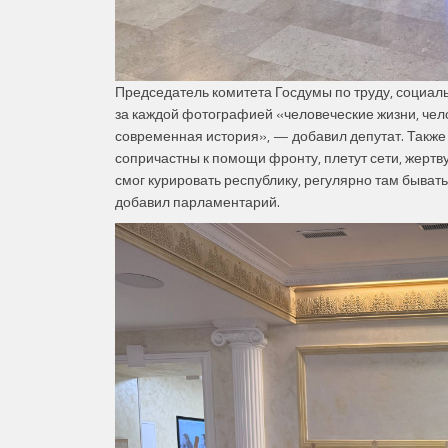
Председатель комитета Госдумы по труду, социал
за каждой фотографией «человеческие жизни, чело
современная история», — добавил депутат. Также
сопричастны к помощи фронту, плетут сети, жертвую
смог курировать республику, регулярно там бывать
добавил парламентарий.