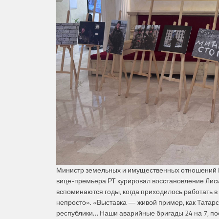
Министр земельных и имущественных отношений
вице-премьера РТ курировал восстановление Лисич
вспоминаются годы, когда приходилось работать в
непросто». «Выставка — живой пример, как Татар
республики… Наши аварийные бригады 24 на 7, по