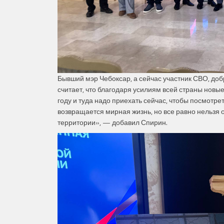
Бывший мэр Чебоксар, а сейчас участник СВО, д
считает, что благодаря усилиям всей страны новы
году и туда надо приехать сейчас, чтобы посмотрет
возвращается мирная жизнь, но все равно нельзя 
территории», — добавил Спирин.