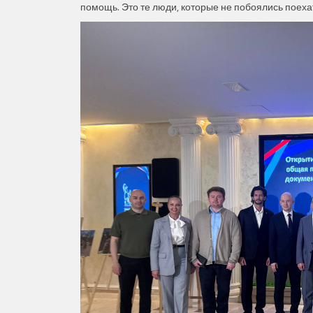
помощь. Это те люди, которые не побоялись поеха