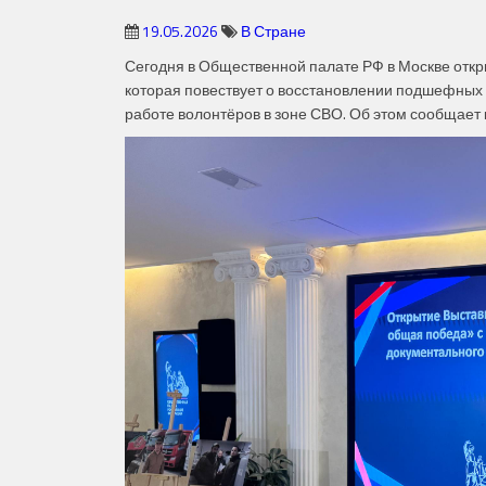
19.05.2026
В Стране
Сегодня в Общественной палате РФ в Москве отк
которая повествует о восстановлении подшефных 
работе волонтёров в зоне СВО. Об этом сообщает