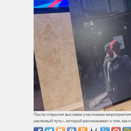
После открытия выставки участникам мероприяти
шелковый путь», который рассказывает о том, как 