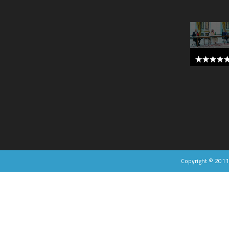
5 out of 
Copyright © 201